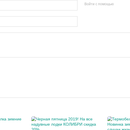
Войти с помощью