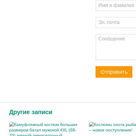
Отправить
Другие записи