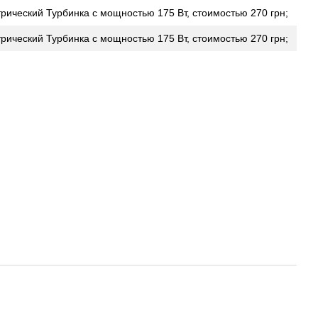
рический Турбинка с мощностью 175 Вт, стоимостью 270 грн;
рический Турбинка с мощностью 175 Вт, стоимостью 270 грн;