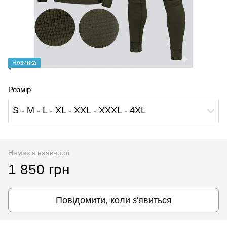
Новинка
Розмір
S - M - L - XL - XXL - XXXL - 4XL
Немає в наявності
1 850 грн
Повідомити, коли з'явиться