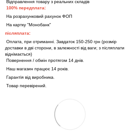
Відправлення товару з реальних складів
100% передплата:
На розрахунковий рахунок ФОП
На картку "Монобанк"
післяплата:
Оплата, при отриманні. Завдаток 150-250 грн (розмір
доставки в дві сторони, в залежності від ваги; з післяплати
віднімається)
Повернення / обмін протягом 14 днів.
Наш магазин працює 14 років.
Гарантія від виробника.
Товар перевірений.