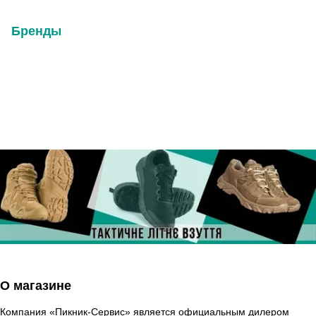
Бренды
О магазине
Компания «Пикник-Сервис» является официальным дилером