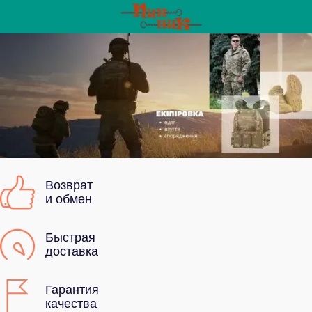
Возврат
и обмен
Быстрая
доставка
Гарантия
качества