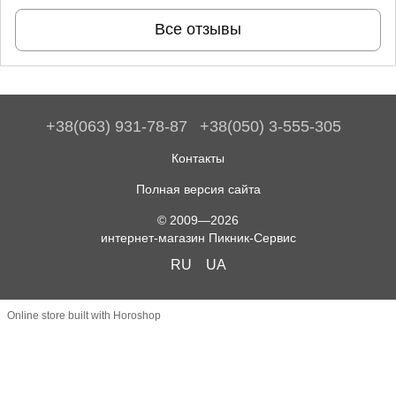
Все отзывы
+38(063) 931-78-87
+38(050) 3-555-305
Контакты
Полная версия сайта
© 2009—2026
интернет-магазин Пикник-Сервис
RU
UA
Online store built with Horoshop