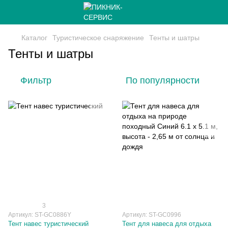
Каталог
Туристическое снаряжение
Тенты и шатры
Тенты и шатры
Фильтр
По популярности
3
Артикул: ST-GC0886Y
Артикул: ST-GC0996
Тент навес туристический
Тент для навеса для отдыха