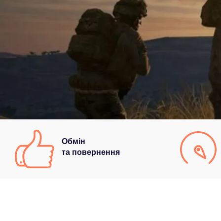
Обмін
та повернення