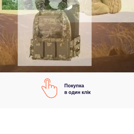
Покупка
в один клік