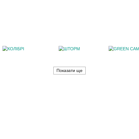
Показати ще