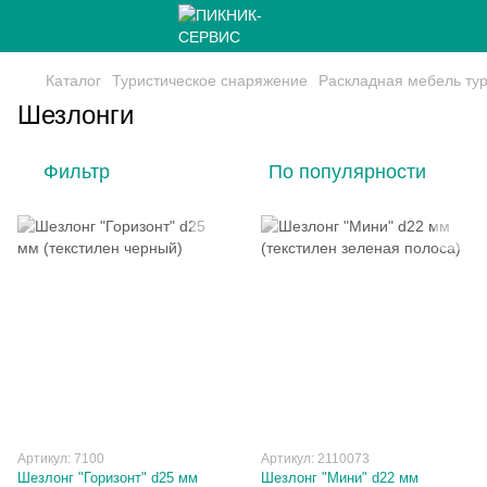
Каталог
Туристическое снаряжение
Раскладная мебель тур
Шезлонги
Фильтр
По популярности
Артикул: 7100
Артикул: 2110073
Шезлонг "Горизонт" d25 мм
Шезлонг "Мини" d22 мм