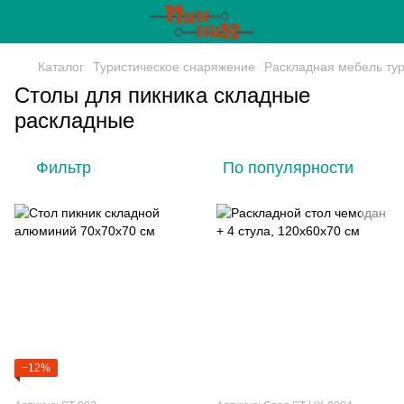
Каталог
Туристическое снаряжение
Раскладная мебель тур
Столы для пикника складные
раскладные
Фильтр
По популярности
−12%