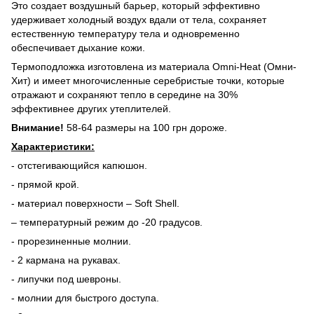
Это создает воздушный барьер, который эффективно
удерживает холодный воздух вдали от тела, сохраняет
естественную температуру тела и одновременно
обеспечивает дыхание кожи.
Термоподложка изготовлена из материала Omni-Heat (Омни-
Хит) и имеет многочисленные серебристые точки, которые
отражают и сохраняют тепло в середине на 30%
эффективнее других утеплителей.
Внимание!
58-64 размеры на 100 грн дороже.
Характеристики:
- отстегивающийся капюшон.
- прямой крой.
- материал поверхности – Soft Shell.
– температурный режим до -20 градусов.
- прорезиненные молнии.
- 2 кармана на рукавах.
- липучки под шевроны.
- молнии для быстрого доступа.