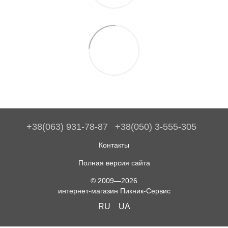
+38(063) 931-78-87
+38(050) 3-555-305
Контакты
Полная версия сайта
© 2009—2026
интернет-магазин Пикник-Сервис
RU
UA