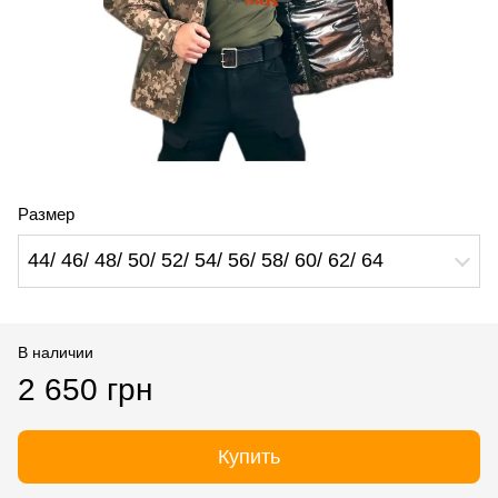
Размер
44/ 46/ 48/ 50/ 52/ 54/ 56/ 58/ 60/ 62/ 64
В наличии
2 650 грн
Купить