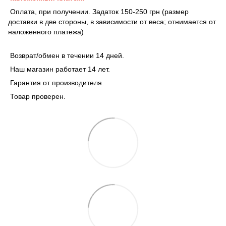
Оплата, при получении. Задаток 150-250 грн (размер
доставки в две стороны, в зависимости от веса; отнимается от
наложенного платежа)
Возврат/обмен в течении 14 дней.
Наш магазин работает 14 лет.
Гарантия от производителя.
Товар проверен.