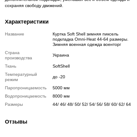
сохраняя свободу движений.
Характеристики
Название
Куртка Soft Shell зимняя пиксель
подкладка Omni-Heat 44-64 размеры.
Зимняя военная одежда военторг
Страна
Украина
производства
Ткань
SoftShell
Температурный
до -20
режим
Паропроницаемость
5000 мм
Водопроницаемость
8000 мм
Размеры
44/ 46/ 48/ 50/ 52/ 54/ 56/ 58/ 60/ 62/ 64
Отзывы