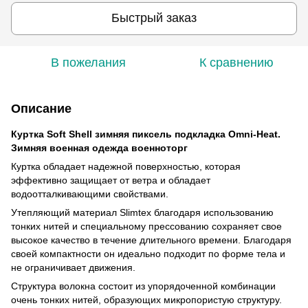
Быстрый заказ
В пожелания
К сравнению
Описание
Куртка Soft Shell зимняя пиксель подкладка Omni-Heat.
Зимняя военная одежда военноторг
Куртка обладает надежной поверхностью, которая
эффективно защищает от ветра и обладает
водоотталкивающими свойствами.
Утепляющий материал Slimtex благодаря использованию
тонких нитей и специальному прессованию сохраняет свое
высокое качество в течение длительного времени. Благодаря
своей компактности он идеально подходит по форме тела и
не ограничивает движения.
Структура волокна состоит из упорядоченной комбинации
очень тонких нитей, образующих микропористую структуру.