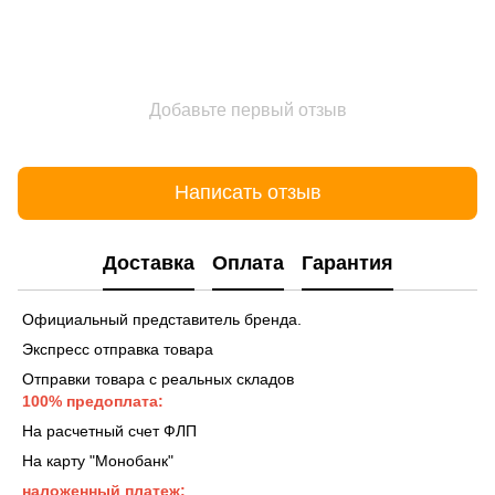
Добавьте первый отзыв
Написать отзыв
Доставка
Оплата
Гарантия
Официальный представитель бренда.
Экспресс отправка товара
Отправки товара с реальных складов
100% предоплата:
На расчетный счет ФЛП
На карту "Монобанк"
наложенный платеж: