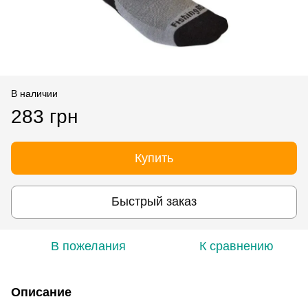
В наличии
283 грн
Купить
Быстрый заказ
В пожелания
К сравнению
Описание