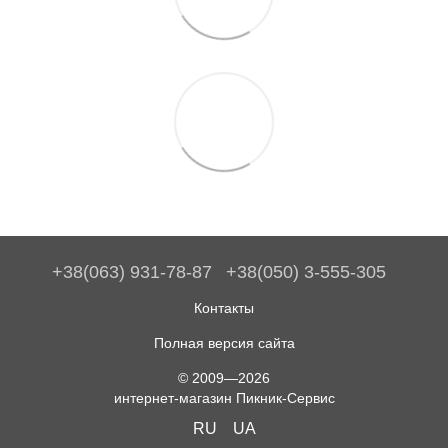
+38(063) 931-78-87
+38(050) 3-555-305
Контакты
Полная версия сайта
© 2009—2026
интернет-магазин Пикник-Сервис
RU
UA