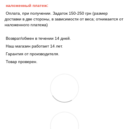
наложенный платеж:
Оплата, при получении. Задаток 150-250 грн (размер
доставки в две стороны, в зависимости от веса; отнимается от
наложенного платежа)
Возврат/обмен в течении 14 дней.
Наш магазин работает 14 лет.
Гарантия от производителя.
Товар проверен.