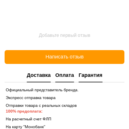
Добавьте первый отзыв
Написать отзыв
Доставка
Оплата
Гарантия
Официальный представитель бренда.
Экспресс отправка товара
Отправки товара с реальных складов
100% предоплата:
На расчетный счет ФЛП
На карту "Монобанк"