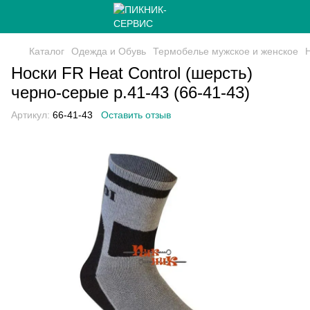
Каталог
Одежда и Обувь
Термобелье мужское и женское
Носки FR Heat Control (шерсть)
черно-серые р.41-43 (66-41-43)
Артикул:
66-41-43
Оставить отзыв