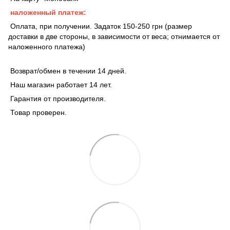
наложенный платеж:
Оплата, при получении. Задаток 150-250 грн (размер
доставки в две стороны, в зависимости от веса; отнимается от
наложенного платежа)
Возврат/обмен в течении 14 дней.
Наш магазин работает 14 лет.
Гарантия от производителя.
Товар проверен.