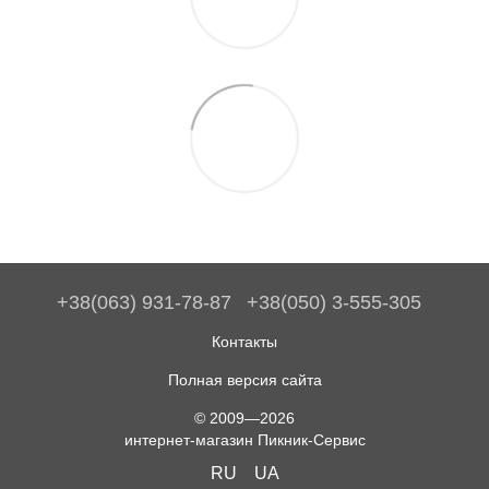
+38(063) 931-78-87
+38(050) 3-555-305
Контакты
Полная версия сайта
© 2009—2026
интернет-магазин Пикник-Сервис
RU
UA