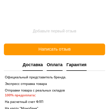
Добавьте первый отзыв
Написать отзыв
Доставка
Оплата
Гарантия
Официальный представитель бренда.
Экспресс отправка товара
Отправки товара с реальных складов
100% предоплата:
На расчетный счет ФЛП
На карту "Монобанк"