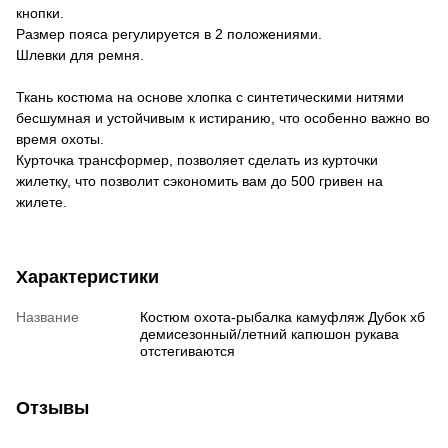
кнопки.
Размер пояса регулируется в 2 положениями.
Шлевки для ремня.
Ткань костюма на основе хлопка с синтетическими нитями
бесшумная и устойчивым к истиранию, что особенно важно во
время охоты.
Курточка трансформер, позволяет сделать из курточки
жилетку, что позволит сэкономить вам до 500 гривен на
жилете.
Характеристики
Название
Костюм охота-рыбалка камуфляж Дубок хб
демисезонный/летний капюшон рукава
отстегиваются
Отзывы