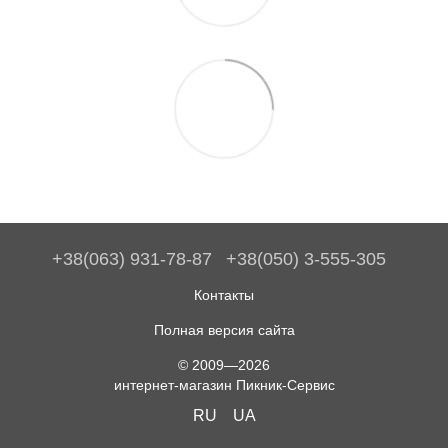
+38(063) 931-78-87
+38(050) 3-555-305
Контакты
Полная версия сайта
© 2009—2026
интернет-магазин Пикник-Сервис
RU
UA