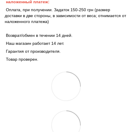
наложенный платеж:
Оплата, при получении. Задаток 150-250 грн (размер
доставки в две стороны, в зависимости от веса; отнимается от
наложенного платежа)
Возврат/обмен в течении 14 дней.
Наш магазин работает 14 лет.
Гарантия от производителя.
Товар проверен.