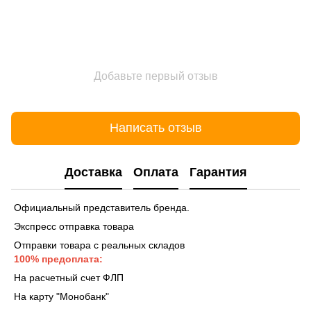
Добавьте первый отзыв
Написать отзыв
Доставка
Оплата
Гарантия
Официальный представитель бренда.
Экспресс отправка товара
Отправки товара с реальных складов
100% предоплата:
На расчетный счет ФЛП
На карту "Монобанк"