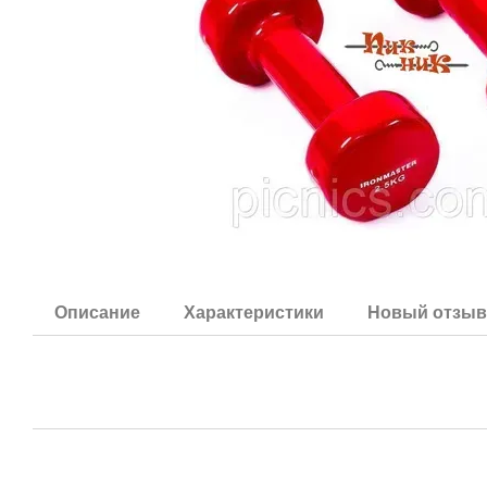
Описание
Характеристики
Новый отзыв