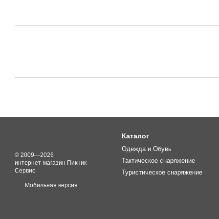
Каталог
Одежда и Обувь
© 2009—2026
Тактическое снаряжение
интернет-магазин Пикник-
Сервис
Туристическое снаряжение
Мобильная версия