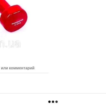
 или комментарий