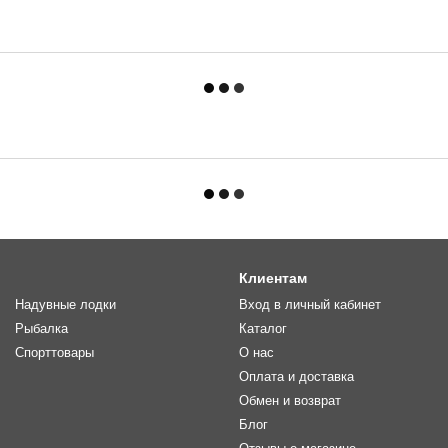
Клиентам
Надувные лодки
Вход в личный кабинет
Рыбалка
Каталог
Спорттовары
О нас
Оплата и доставка
Обмен и возврат
Блог