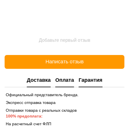
Добавьте первый отзыв
Написать отзыв
Доставка
Оплата
Гарантия
Официальный представитель бренда.
Экспресс отправка товара
Отправки товара с реальных складов
100% предоплата:
На расчетный счет ФЛП