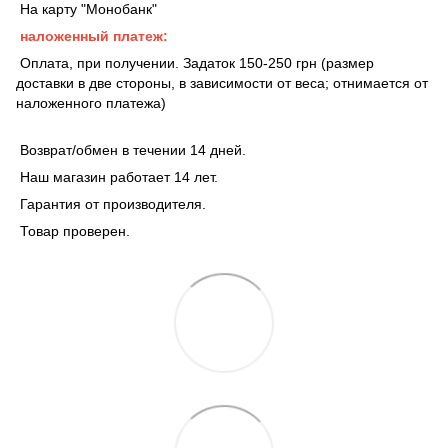
На карту "Монобанк"
наложенный платеж:
Оплата, при получении. Задаток 150-250 грн (размер
доставки в две стороны, в зависимости от веса; отнимается от
наложенного платежа)
Возврат/обмен в течении 14 дней.
Наш магазин работает 14 лет.
Гарантия от производителя.
Товар проверен.