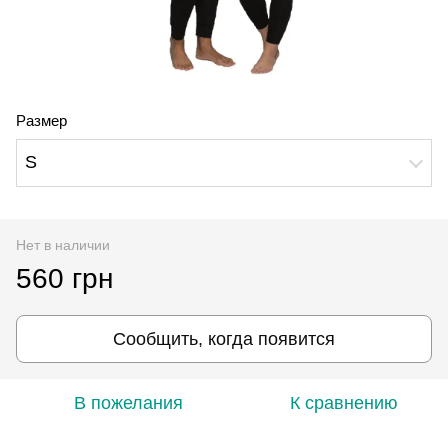
Размер
S
Нет в наличии
560 грн
Сообщить, когда появится
В пожелания
К сравнению