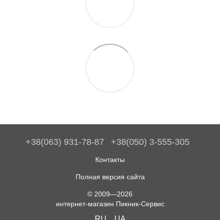
+38(063) 931-78-87
+38(050) 3-555-305
Контакты
Полная версия сайта
© 2009—2026
интернет-магазин Пикник-Сервис
RU
UA