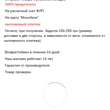
100% предоплата:
На расчетный счет ФЛП
На карту "Монобанк"
наложенный платеж:
Оплата, при получении. Задаток 150-250 грн (размер
доставки в две стороны, в зависимости от веса; отнимается от
наложенного платежа)
Возврат/обмен в течении 14 дней.
Наш магазин работает 14 лет.
Гарантия от производителя.
Товар проверен.