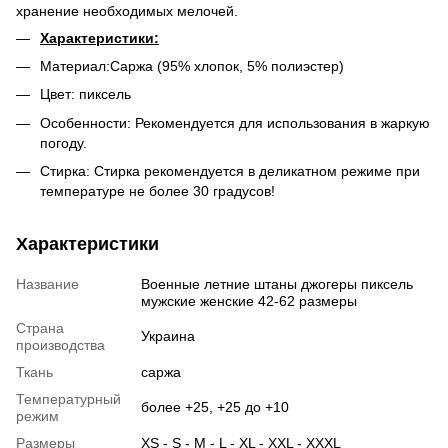
хранение необходимых мелочей.
Характеристики:
Материал:Саржа (95% хлопок, 5% полиэстер)
Цвет: пиксель
Особенности: Рекомендуется для использования в жаркую
погоду.
Стирка: Стирка рекомендуется в деликатном режиме при
температуре не более 30 градусов!
Характеристики
Название
Военные летние штаны джогеры пиксель
мужские женские 42-62 размеры
Страна
Украина
производства
Ткань
саржа
Температурный
более +25, +25 до +10
режим
Размеры
XS - S - M - L - XL - XXL - XXXL