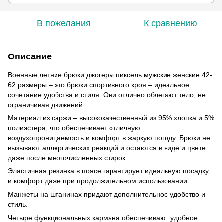
В пожелания
К сравнению
Описание
Военные летние брюки джогеры пиксель мужские женские 42-
62 размеры – это брюки спортивного кроя – идеальное
сочетание удобства и стиля. Они отлично облегают тело, не
ограничивая движений.
Материал из саржи – высококачественный из 95% хлопка и 5%
полиэстера, что обеспечивает отличную
воздухопроницаемость и комфорт в жаркую погоду. Брюки не
вызывают аллергических реакций и остаются в виде и цвете
даже после многочисленных стирок.
Эластичная резинка в поясе гарантирует идеальную посадку
и комфорт даже при продолжительном использовании.
Манжеты на штанинах придают дополнительное удобство и
стиль.
Четыре функциональных кармана обеспечивают удобное