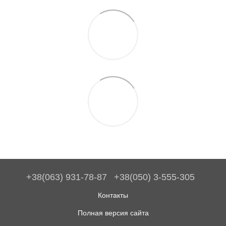
+38(063) 931-78-87
+38(050) 3-555-305
Контакты
Полная версия сайта