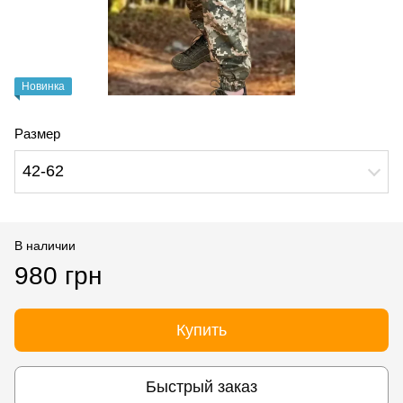
Новинка
Размер
42-62
В наличии
980 грн
Купить
Быстрый заказ