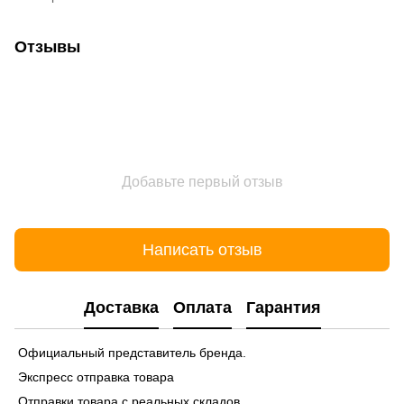
Отзывы
Добавьте первый отзыв
Написать отзыв
Доставка
Оплата
Гарантия
Официальный представитель бренда.
Экспресс отправка товара
Отправки товара с реальных складов