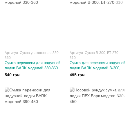
Артикул: Сумка упаковочная 330-
Артикул: Сумка В-300, ВТ-270-
360
310
Сумка переноски для надувной
Сумка для переноски надувной
лодки BARK моделей 330-360
лодки BARK моделей В-300,
ВТ-270-310
540 грн
495 грн