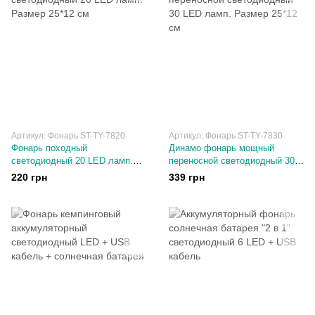
Артикул: Фонарь ST-TY-7820
Артикул: Фонарь ST-TY-7830
Фонарь походный
Динамо фонарь мощный
светодиодный 20 LED ламп.
переносной светодиодный 30
Размер 25*12 см
LED ламп. Размер 25*12 см
220 грн
339 грн