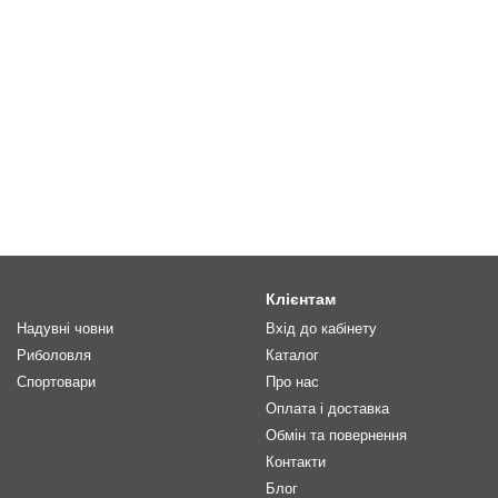
Клієнтам
Надувні човни
Вхід до кабінету
Риболовля
Каталог
Спортовари
Про нас
Оплата і доставка
Обмін та повернення
Контакти
Блог