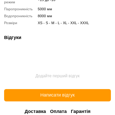
режим
Паропроникність
5000 мм
Водопроникність
8000 мм
Розміри
XS - S - M - L - XL - XXL - XXXL
Відгуки
Додайте перший відгук
Написати відгук
Доставка
Оплата
Гарантія