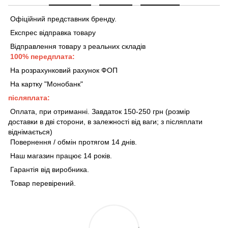
Офіційний представник бренду.
Експрес відправка товару
Відправлення товару з реальних складів
100% передплата:
На розрахунковий рахунок ФОП
На картку "Монобанк"
післяплата:
Оплата, при отриманні. Завдаток 150-250 грн (розмір
доставки в дві сторони, в залежності від ваги; з післяплати
віднімається)
Повернення / обмін протягом 14 днів.
Наш магазин працює 14 років.
Гарантія від виробника.
Товар перевірений.