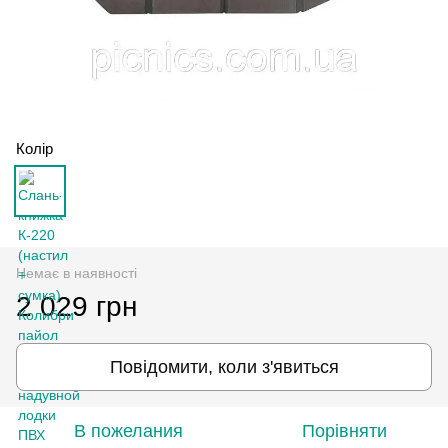
Колір
Немає в наявності
2 029 грн
Повідомити, коли з'явиться
В пожелания
Порівняти