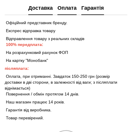
Доставка
Оплата
Гарантія
Офіційний представник бренду.
Експрес відправка товару
Відправлення товару з реальних складів
100% передплата:
На розрахунковий рахунок ФОП
На картку "Монобанк"
післяплата:
Оплата, при отриманні. Завдаток 150-250 грн (розмір
доставки в дві сторони, в залежності від ваги; з післяплати
віднімається)
Повернення / обмін протягом 14 днів.
Наш магазин працює 14 років.
Гарантія від виробника.
Товар перевірений.