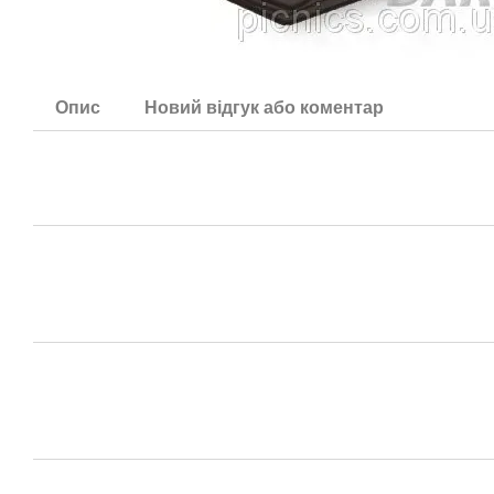
Опис
Новий відгук або коментар