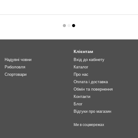
Клієнтам
Надувні човни
Вхід до кабінету
Риболовля
Каталог
Спортовари
Про нас
Оплата і доставка
Обмін та повернення
Контакти
Блог
Відгуки про магазин
Ми в соцмережах