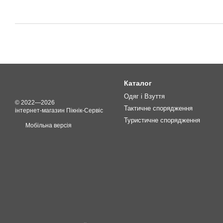
Каталог
Одяг і Взуття
© 2022—2026
Тактичне спорядження
інтернет-магазин Пікнік-Сервіс
Туристичне спорядження
Мобільна версія