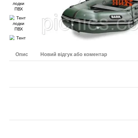
Опис
Новий відгук або коментар