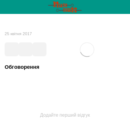
25 квітня 2017
Обговорення
Додайте перший відгук